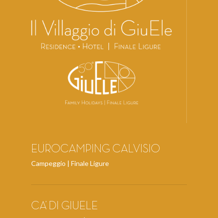
EUROCAMPING CALVISIO
Campeggio | Finale Ligure
CA’ DI GIUELE