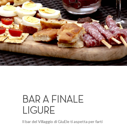
BAR A FINALE
LIGURE
Il bar del Villaggio di GiuEle ti aspetta per farti