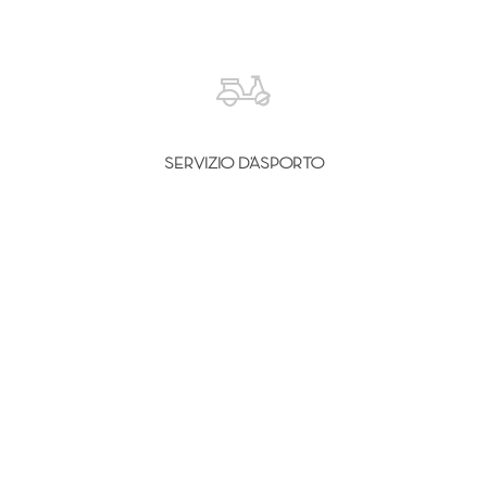
SERVIZIO D’ASPORTO