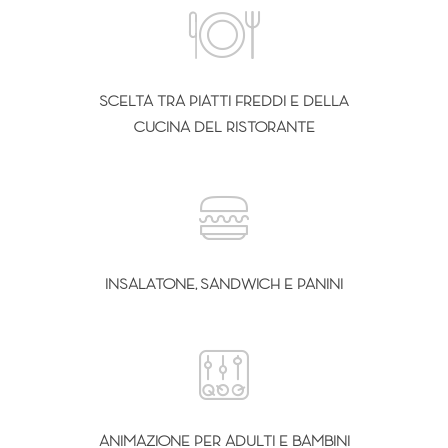
SCELTA TRA PIATTI FREDDI E DELLA
CUCINA DEL RISTORANTE
INSALATONE, SANDWICH E PANINI
ANIMAZIONE PER ADULTI E BAMBINI