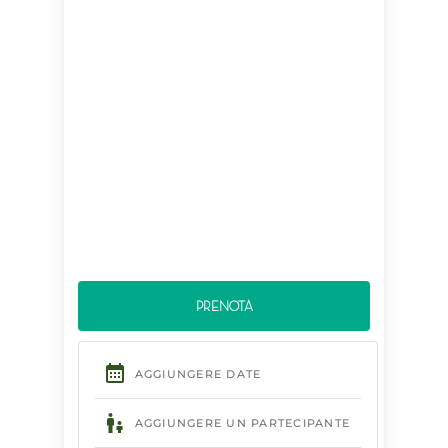
BIKE HOTEL
PRENOTA