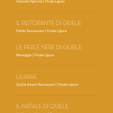
Azienda Agricola | Finale Ligure
IL RISTORANTE DI GIUELE
Family Restaurant | Finale Ligure
LE PERLE NERE DI GIUELE
Maneggio | Finale Ligure
LILIANA
GiuEle Beach Restaurant | Finale Ligure
IL NATALE DI GIUELE